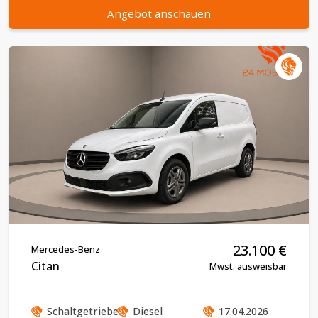
Angebot anschauen
23.100
€
Mercedes-Benz
Citan
Mwst. ausweisbar
Schaltgetriebe
Diesel
17.04.2026