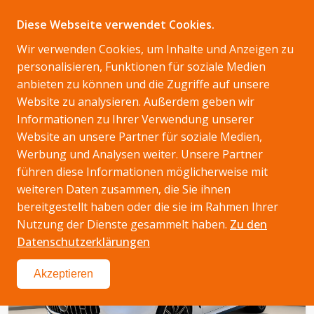
Diese Webseite verwendet Cookies.
Wir verwenden Cookies, um Inhalte und Anzeigen zu
personalisieren, Funktionen für soziale Medien
anbieten zu können und die Zugriffe auf unsere
Website zu analysieren. Außerdem geben wir
Informationen zu Ihrer Verwendung unserer
Website an unsere Partner für soziale Medien,
Werbung und Analysen weiter. Unsere Partner
Wir haben
32
Fahrzeuge
für Sie
führen diese Informationen möglicherweise mit
weiteren Daten zusammen, die Sie ihnen
bereitgestellt haben oder die sie im Rahmen Ihrer
Nutzung der Dienste gesammelt haben.
Zu den
Datenschutzerklärungen
Akzeptieren