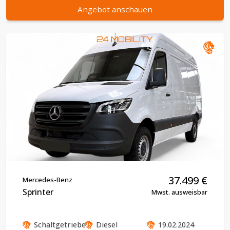
Angebot anschauen
37.499
€
Mercedes-Benz
Sprinter
Mwst. ausweisbar
Schaltgetriebe
Diesel
19.02.2024