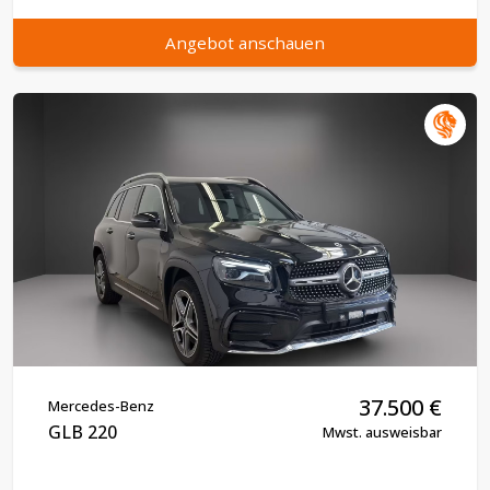
Angebot anschauen
37.500
€
Mercedes-Benz
GLB 220
Mwst. ausweisbar