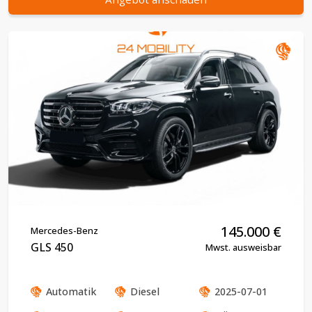
145.000
€
Mercedes-Benz
GLS 450
Mwst. ausweisbar
Automatik
Diesel
2025-07-01