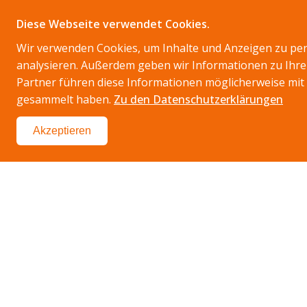
Diese Webseite verwendet Cookies.
HOME
FA
Wir verwenden Cookies, um Inhalte und Anzeigen zu pers
analysieren. Außerdem geben wir Informationen zu Ihr
Partner führen diese Informationen möglicherweise mit 
gesammelt haben.
Zu den Datenschutzerklärungen
Akzeptieren