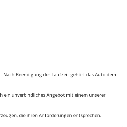
art. Nach Beendigung der Laufzeit gehört das Auto dem
h ein unverbindliches Angebot mit einem unserer
rzeugen, die ihren Anforderungen entsprechen.