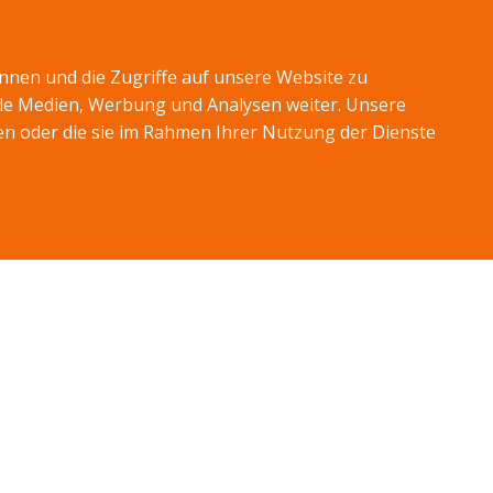
ÜBER UNS
nnen und die Zugriffe auf unsere Website zu
TERMIN VEREINBAREN
ale Medien, Werbung und Analysen weiter. Unsere
en oder die sie im Rahmen Ihrer Nutzung der Dienste