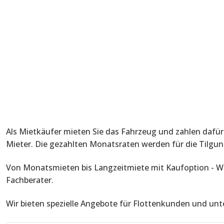
Als Mietkäufer mieten Sie das Fahrzeug und zahlen dafür
Mieter. Die gezahlten Monatsraten werden für die Tilgun
Von Monatsmieten bis Langzeitmiete mit Kaufoption - Wi
Fachberater.
Wir bieten spezielle Angebote für Flottenkunden und un