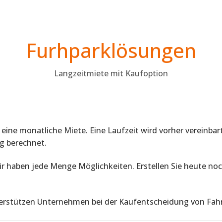
Furhparklösungen
Langzeitmiete mit Kaufoption
 eine monatliche Miete. Eine Laufzeit wird vorher vereinb
g berechnet.
r haben jede Menge Möglichkeiten. Erstellen Sie heute noc
terstützen Unternehmen bei der Kaufentscheidung von Fah